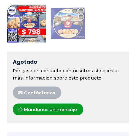
Agotado
Póngase en contacto con nosotros si necesita
más información sobre este producto.
Contáctanos
Mándanos un mensaje