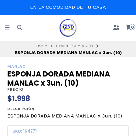
EN LA COMODIDAD DE TU CASA
0
Inicio
LIMPIEZA Y ASEO
ESPONJA DORADA MEDIANA MANLAC x 3un. (10)
MANLAC
ESPONJA DORADA MEDIANA
MANLAC x 3un. (10)
PRECIO
$1.998
DESCRIPCIÓN
ESPONJA DORADA MEDIANA MANLAC x 3un. (10)
SKU: 164771