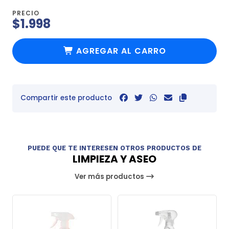
PRECIO
$1.998
AGREGAR AL CARRO
Compartir este producto
PUEDE QUE TE INTERESEN OTROS PRODUCTOS DE
LIMPIEZA Y ASEO
Ver más productos