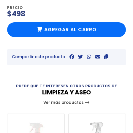
PRECIO
$498
AGREGAR AL CARRO
Compartir este producto
PUEDE QUE TE INTERESEN OTROS PRODUCTOS DE
LIMPIEZA Y ASEO
Ver más productos