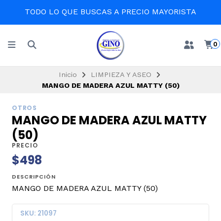
TODO LO QUE BUSCAS A PRECIO MAYORISTA
0
Inicio
LIMPIEZA Y ASEO
MANGO DE MADERA AZUL MATTY (50)
OTROS
MANGO DE MADERA AZUL MATTY
(50)
PRECIO
$498
DESCRIPCIÓN
MANGO DE MADERA AZUL MATTY (50)
SKU: 21097