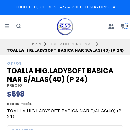
TODO LO QUE BUSCAS A PRECIO MAYORISTA
0
Inicio
CUIDADO PERSONAL
TOALLA HIG.LADYSOFT BASICA NAR S/ALAS(40) (P 24)
OTROS
TOALLA HIG.LADYSOFT BASICA
NAR S/ALAS(40) (P 24)
PRECIO
$598
DESCRIPCIÓN
TOALLA HIG.LADYSOFT BASICA NAR S/ALAS(40) (P
24)