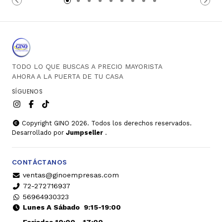
TODO LO QUE BUSCAS A PRECIO MAYORISTA
AHORA A LA PUERTA DE TU CASA
SÍGUENOS
Copyright GINO 2026. Todos los derechos reservados.
Desarrollado por
Jumpseller
.
CONTÁCTANOS
ventas@ginoempresas.com
72-272716937
56964930323
Lunes A Sábado
9:15-19:00