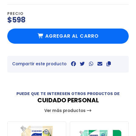
PRECIO
$598
AGREGAR AL CARRO
Compartir este producto
PUEDE QUE TE INTERESEN OTROS PRODUCTOS DE
CUIDADO PERSONAL
Ver más productos