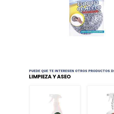
PUEDE QUE TE INTERESEN OTROS PRODUCTOS D
LIMPIEZA Y ASEO