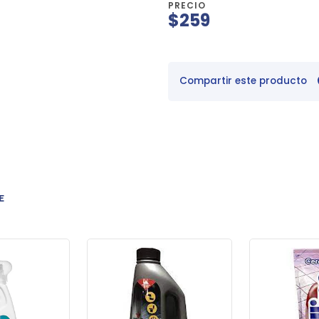
PRECIO
$259
Compartir este producto
E