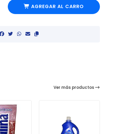
AGREGAR AL CARRO
Ver más productos