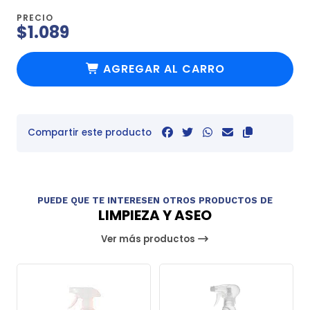
PRECIO
$1.089
AGREGAR AL CARRO
Compartir este producto
PUEDE QUE TE INTERESEN OTROS PRODUCTOS DE
LIMPIEZA Y ASEO
Ver más productos