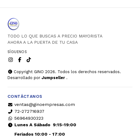
TODO LO QUE BUSCAS A PRECIO MAYORISTA
AHORA A LA PUERTA DE TU CASA
SÍGUENOS
Copyright GINO 2026. Todos los derechos reservados.
Desarrollado por
Jumpseller
.
CONTÁCTANOS
ventas@ginoempresas.com
72-272716937
56964930323
Lunes A Sábado
9:15-19:00
Feriados 10:00 - 17:00