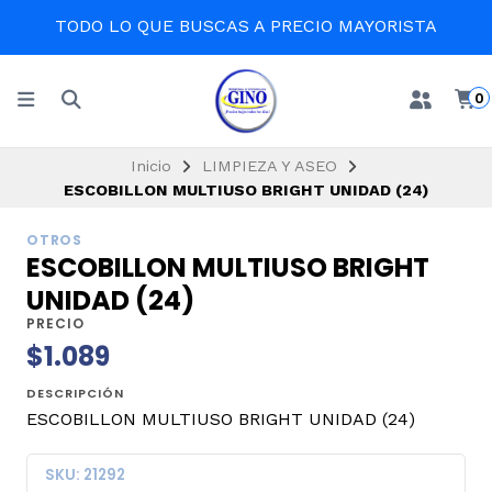
TODO LO QUE BUSCAS A PRECIO MAYORISTA
0
Inicio
LIMPIEZA Y ASEO
ESCOBILLON MULTIUSO BRIGHT UNIDAD (24)
OTROS
ESCOBILLON MULTIUSO BRIGHT
UNIDAD (24)
PRECIO
$1.089
DESCRIPCIÓN
ESCOBILLON MULTIUSO BRIGHT UNIDAD (24)
SKU: 21292