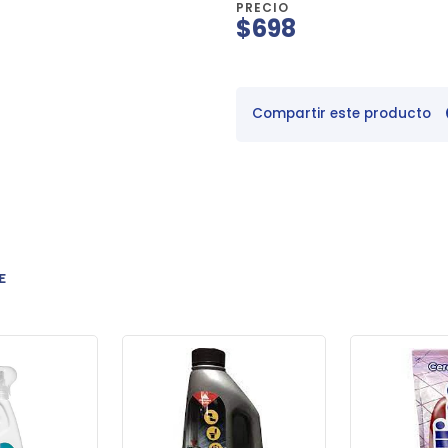
PRECIO
$698
Compartir este producto
E