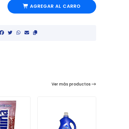
AGREGAR AL CARRO
Ver más productos