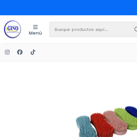
Menú
Inicio