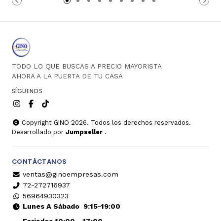
TODO LO QUE BUSCAS A PRECIO MAYORISTA
AHORA A LA PUERTA DE TU CASA
SÍGUENOS
Copyright GINO 2026. Todos los derechos reservados.
Desarrollado por
Jumpseller
.
CONTÁCTANOS
ventas@ginoempresas.com
72-272716937
56964930323
Lunes A Sábado
9:15-19:00