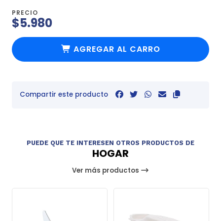
PRECIO
$5.980
AGREGAR AL CARRO
Compartir este producto
PUEDE QUE TE INTERESEN OTROS PRODUCTOS DE
HOGAR
Ver más productos