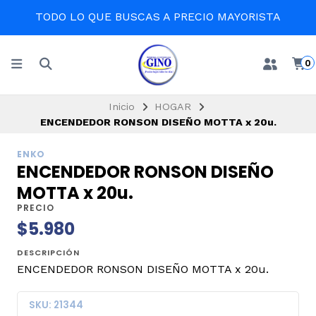
TODO LO QUE BUSCAS A PRECIO MAYORISTA
0
Inicio
HOGAR
ENCENDEDOR RONSON DISEÑO MOTTA x 20u.
ENKO
ENCENDEDOR RONSON DISEÑO
MOTTA x 20u.
PRECIO
$5.980
DESCRIPCIÓN
ENCENDEDOR RONSON DISEÑO MOTTA x 20u.
SKU: 21344