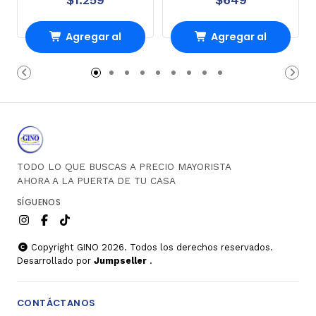
Agregar al
Agregar al
Carro
Carro
TODO LO QUE BUSCAS A PRECIO MAYORISTA
AHORA A LA PUERTA DE TU CASA
SÍGUENOS
Copyright GINO 2026. Todos los derechos reservados.
Desarrollado por
Jumpseller
.
CONTÁCTANOS