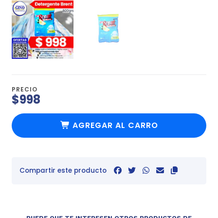
PRECIO
$998
AGREGAR AL CARRO
Compartir este producto