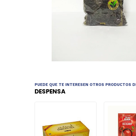
PUEDE QUE TE INTERESEN OTROS PRODUCTOS D
DESPENSA