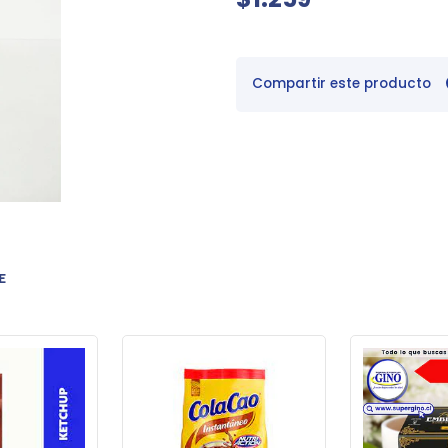
Compartir este producto
E