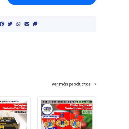
Ver más productos