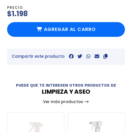
PRECIO
$1.198
AGREGAR AL CARRO
Compartir este producto
PUEDE QUE TE INTERESEN OTROS PRODUCTOS DE
LIMPIEZA Y ASEO
Ver más productos