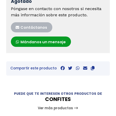
Agotado
Póngase en contacto con nosotros si necesita
más información sobre este producto.
Contáctanos
Mándanos un mensaje
Compartir este producto
PUEDE QUE TE INTERESEN OTROS PRODUCTOS DE
CONFITES
Ver más productos