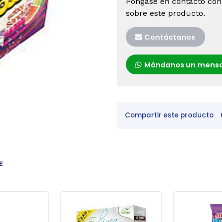
Póngase en contacto con
sobre este producto.
Contáctanos
Mándanos un mensa
Compartir este producto
E