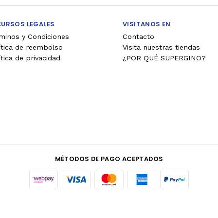
CURSOS LEGALES
VISITANOS EN
minos y Condiciones
Contacto
ítica de reembolso
Visita nuestras tiendas
ítica de privacidad
¿POR QUÉ SUPERGINO?
MÉTODOS DE PAGO ACEPTADOS