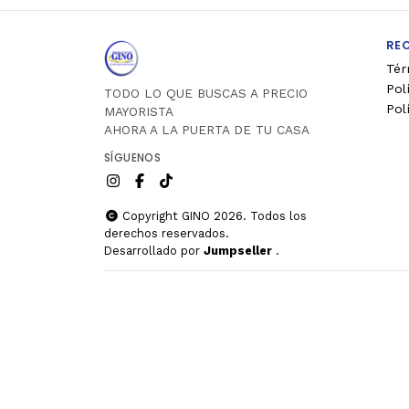
RE
Tér
Pol
TODO LO QUE BUSCAS A PRECIO
Pol
MAYORISTA
AHORA A LA PUERTA DE TU CASA
SÍGUENOS
Copyright GINO 2026. Todos los
derechos reservados.
Desarrollado por
Jumpseller
.