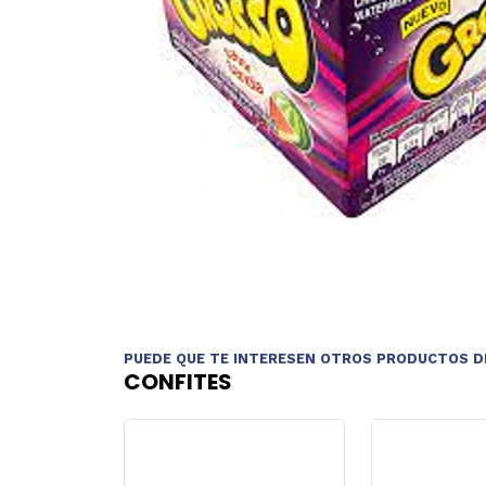
PUEDE QUE TE INTERESEN OTROS PRODUCTOS D
CONFITES