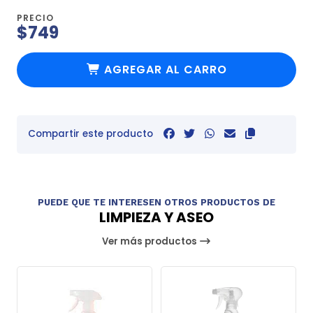
PRECIO
$749
AGREGAR AL CARRO
Compartir este producto
PUEDE QUE TE INTERESEN OTROS PRODUCTOS DE
LIMPIEZA Y ASEO
Ver más productos