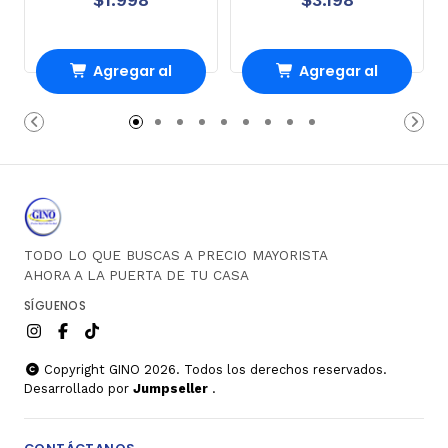
Agregar al
Agregar al
carrito
carrito
TODO LO QUE BUSCAS A PRECIO MAYORISTA
AHORA A LA PUERTA DE TU CASA
SÍGUENOS
Copyright GINO 2026. Todos los derechos reservados.
Desarrollado por
Jumpseller
.