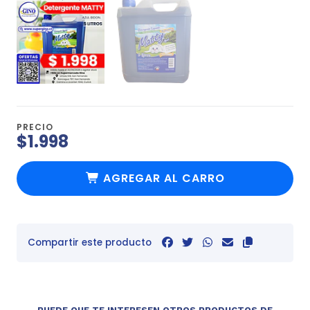
PRECIO
$1.998
AGREGAR AL CARRO
Compartir este producto