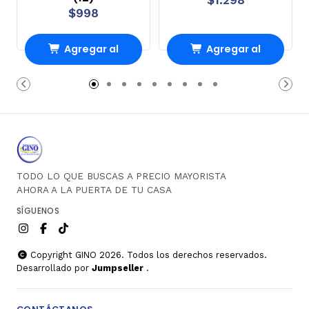
$998
Agregar al
Agregar al
Carro
Carro
TODO LO QUE BUSCAS A PRECIO MAYORISTA
AHORA A LA PUERTA DE TU CASA
SÍGUENOS
Copyright GINO 2026. Todos los derechos reservados.
Desarrollado por
Jumpseller
.