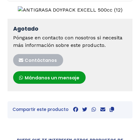
Agotado
Póngase en contacto con nosotros si necesita
más información sobre este producto.
Contáctanos
Mándanos un mensaje
Compartir este producto