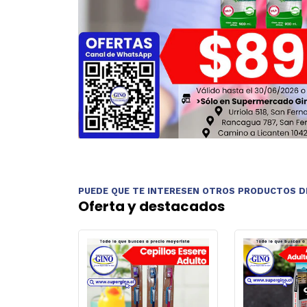
PUEDE QUE TE INTERESEN OTROS PRODUCTOS D
Oferta y destacados