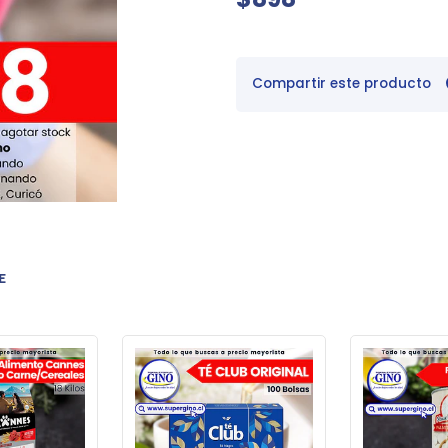
Compartir este producto
E