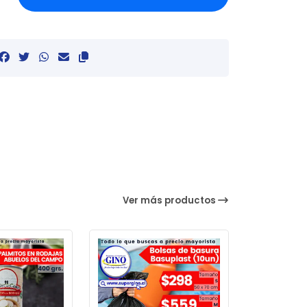
Ver más productos