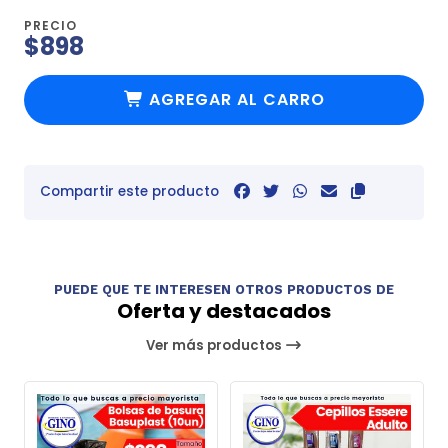
PRECIO
$898
AGREGAR AL CARRO
Compartir este producto
PUEDE QUE TE INTERESEN OTROS PRODUCTOS DE
Oferta y destacados
Ver más productos