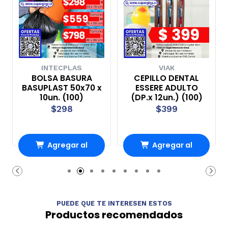
INTECPLAS
VIAK
BOLSA BASURA
CEPILLO DENTAL
BASUPLAST 50x70 x
ESSERE ADULTO
10un. (100)
(DP.x 12un.) (100)
$298
$399
Agregar al
Agregar al
Carro
Carro
PUEDE QUE TE INTERESEN ESTOS
Productos recomendados