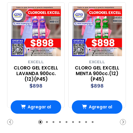
EXCELL
EXCELL
CLORO GEL EXCELL
CLORO GEL EXCELL
LAVANDA 900cc.
MENTA 900cc.(12)
(12)(P45)
(P45)
$898
$898
Agregar al
Agregar al
Carro
Carro