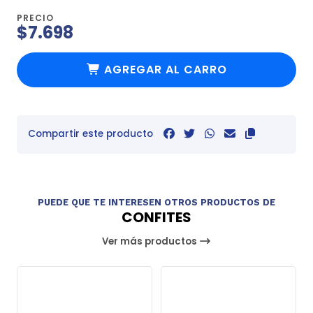
PRECIO
$7.698
AGREGAR AL CARRO
Compartir este producto
PUEDE QUE TE INTERESEN OTROS PRODUCTOS DE
CONFITES
Ver más productos