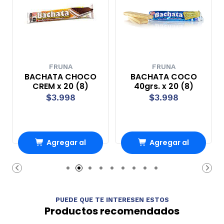
FRUNA
FRUNA
BACHATA CHOCO
BACHATA COCO
CREM x 20 (8)
40grs. x 20 (8)
$3.998
$3.998
Agregar al
Agregar al
Carro
Carro
PUEDE QUE TE INTERESEN ESTOS
Productos recomendados