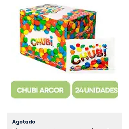
Agotado