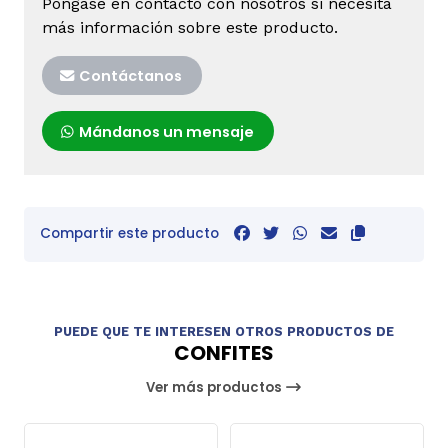
Póngase en contacto con nosotros si necesita
más información sobre este producto.
Contáctanos
Mándanos un mensaje
Compartir este producto
PUEDE QUE TE INTERESEN OTROS PRODUCTOS DE
CONFITES
Ver más productos