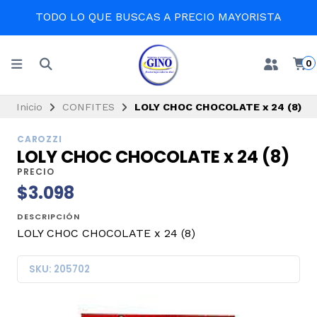
TODO LO QUE BUSCAS A PRECIO MAYORISTA
0
Inicio
CONFITES
LOLY CHOC CHOCOLATE x 24 (8)
CAROZZI
LOLY CHOC CHOCOLATE x 24 (8)
PRECIO
$3.098
DESCRIPCIÓN
LOLY CHOC CHOCOLATE x 24 (8)
SKU: 205702