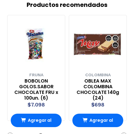
Productos recomendados
FRUNA
COLOMBINA
BOBOLON
OBLEA MAX
GOLOS.SABOR
COLOMBINA
CHOCOLATE FRU x
CHOCOLATE 140g
100un. (6)
(24)
$7.098
$698
Agregar al
Agregar al
Carro
Carro