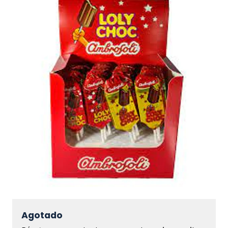
Agotado