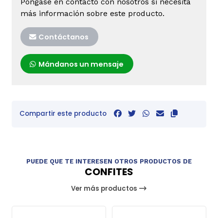
Póngase en contacto con nosotros si necesita
más información sobre este producto.
Contáctanos
Mándanos un mensaje
Compartir este producto
PUEDE QUE TE INTERESEN OTROS PRODUCTOS DE
CONFITES
Ver más productos