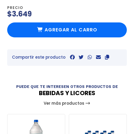
PRECIO
$3.649
AGREGAR AL CARRO
Compartir este producto
PUEDE QUE TE INTERESEN OTROS PRODUCTOS DE
BEBIDAS Y LICORES
Ver más productos