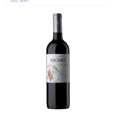
SKU: 18911