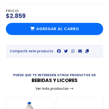
PRECIO
$2.859
AGREGAR AL CARRO
Compartir este producto
PUEDE QUE TE INTERESEN OTROS PRODUCTOS DE
BEBIDAS Y LICORES
Ver más productos