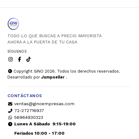
TODO LO QUE BUSCAS A PRECIO MAYORISTA
AHORA A LA PUERTA DE TU CASA
SÍGUENOS
Copyright GINO 2026. Todos los derechos reservados.
Desarrollado por
Jumpseller
.
CONTÁCTANOS
ventas@ginoempresas.com
72-272716937
56964930323
Lunes A Sábado
9:15-19:00
Feriados 10:00 - 17:00