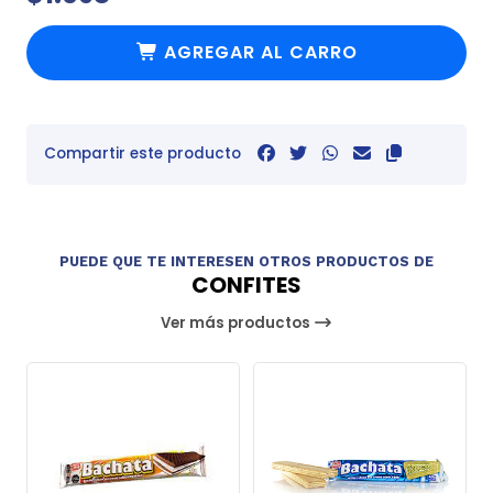
AGREGAR AL CARRO
Compartir este producto
PUEDE QUE TE INTERESEN OTROS PRODUCTOS DE
CONFITES
Ver más productos