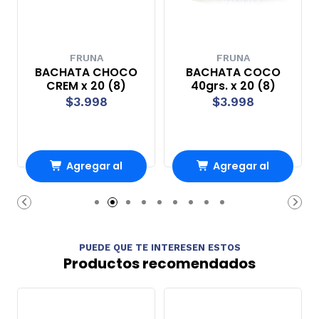
FRUNA
FRUNA
BACHATA CHOCO
BACHATA COCO
CREM x 20 (8)
40grs. x 20 (8)
$3.998
$3.998
Agregar al
Agregar al
Carro
Carro
PUEDE QUE TE INTERESEN ESTOS
Productos recomendados