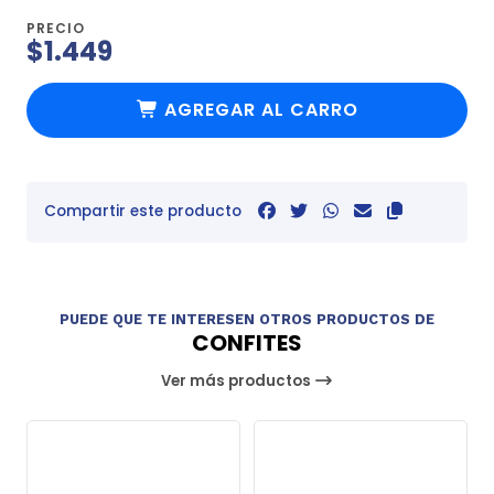
PRECIO
$1.449
AGREGAR AL CARRO
Compartir este producto
PUEDE QUE TE INTERESEN OTROS PRODUCTOS DE
CONFITES
Ver más productos