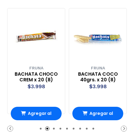
FRUNA
FRUNA
BACHATA CHOCO
BACHATA COCO
CREM x 20 (8)
40grs. x 20 (8)
$3.998
$3.998
Agregar al
Agregar al
Carro
Carro