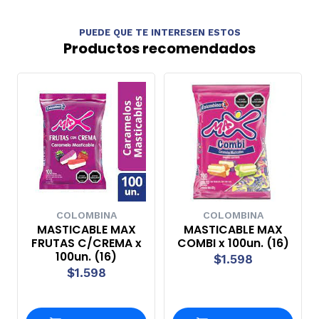
PUEDE QUE TE INTERESEN ESTOS
Productos recomendados
COLOMBINA
COLOMBINA
MASTICABLE MAX
MASTICABLE MAX
FRUTAS C/CREMA x
COMBI x 100un. (16)
100un. (16)
$1.598
$1.598