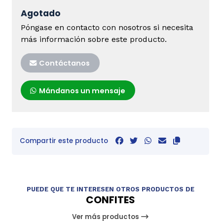
Agotado
Póngase en contacto con nosotros si necesita
más información sobre este producto.
Contáctanos
Mándanos un mensaje
Compartir este producto
PUEDE QUE TE INTERESEN OTROS PRODUCTOS DE
CONFITES
Ver más productos