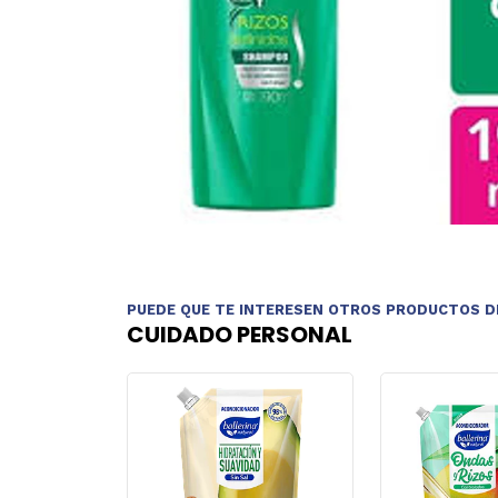
PUEDE QUE TE INTERESEN OTROS PRODUCTOS D
CUIDADO PERSONAL