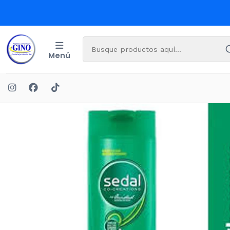
Menú
Inicio