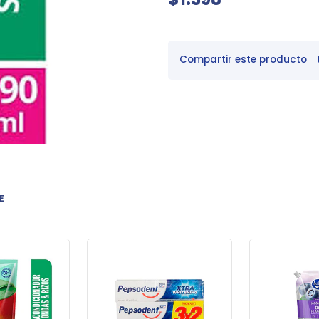
Compartir este producto
E