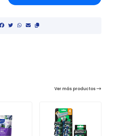
Ver más productos