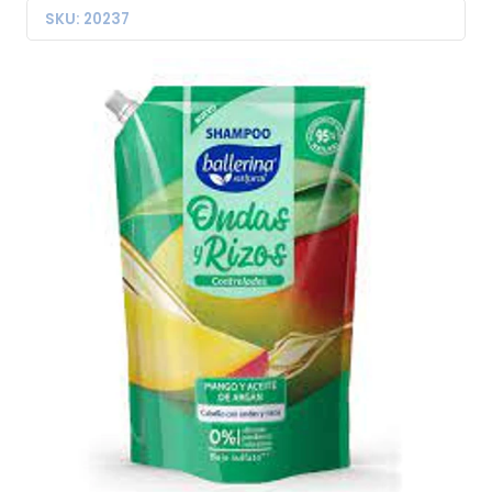
SKU: 20237