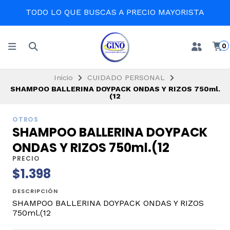
TODO LO QUE BUSCAS A PRECIO MAYORISTA
0
Inicio
CUIDADO PERSONAL
SHAMPOO BALLERINA DOYPACK ONDAS Y RIZOS 750ml.
(12
OTROS
SHAMPOO BALLERINA DOYPACK
ONDAS Y RIZOS 750ml.(12
PRECIO
$1.398
DESCRIPCIÓN
SHAMPOO BALLERINA DOYPACK ONDAS Y RIZOS
750ml.(12