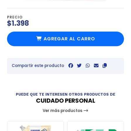
PRECIO
$1.398
AGREGAR AL CARRO
Compartir este producto
PUEDE QUE TE INTERESEN OTROS PRODUCTOS DE
CUIDADO PERSONAL
Ver más productos