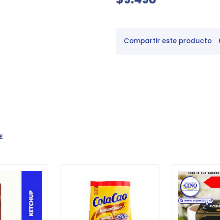
Compartir este producto
E