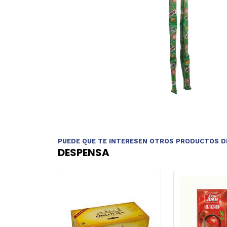
PUEDE QUE TE INTERESEN OTROS PRODUCTOS D
DESPENSA