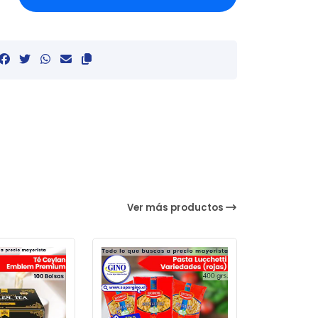
Ver más productos