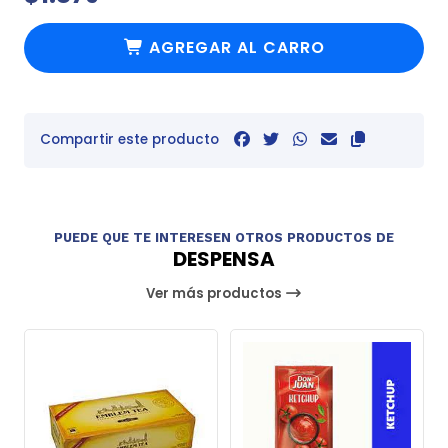
AGREGAR AL CARRO
Compartir este producto
PUEDE QUE TE INTERESEN OTROS PRODUCTOS DE
DESPENSA
Ver más productos