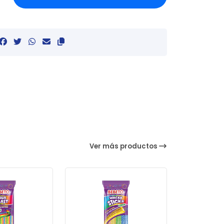
Ver más productos