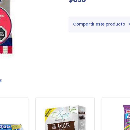
Compartir este producto
E