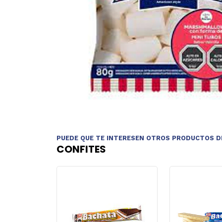
PUEDE QUE TE INTERESEN OTROS PRODUCTOS D
CONFITES