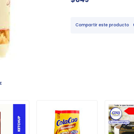
Compartir este producto
E