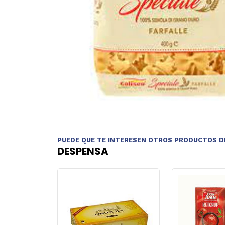
PUEDE QUE TE INTERESEN OTROS PRODUCTOS D
DESPENSA