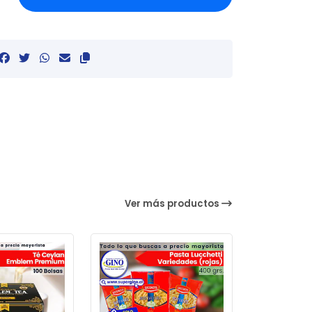
Ver más productos