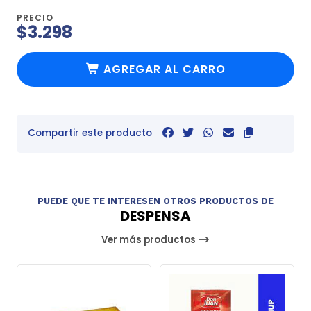
PRECIO
$3.298
AGREGAR AL CARRO
Compartir este producto
PUEDE QUE TE INTERESEN OTROS PRODUCTOS DE
DESPENSA
Ver más productos