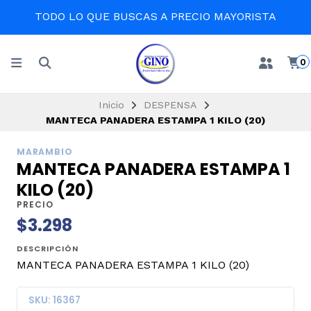
TODO LO QUE BUSCAS A PRECIO MAYORISTA
0
Inicio
DESPENSA
MANTECA PANADERA ESTAMPA 1 KILO (20)
MARAMBIO
MANTECA PANADERA ESTAMPA 1
KILO (20)
PRECIO
$3.298
DESCRIPCIÓN
MANTECA PANADERA ESTAMPA 1 KILO (20)
SKU: 16367