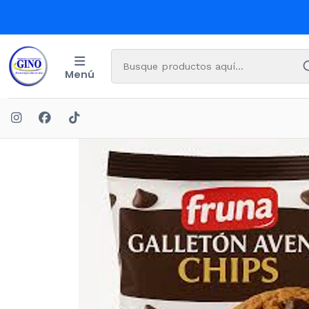
Menú
Inicio