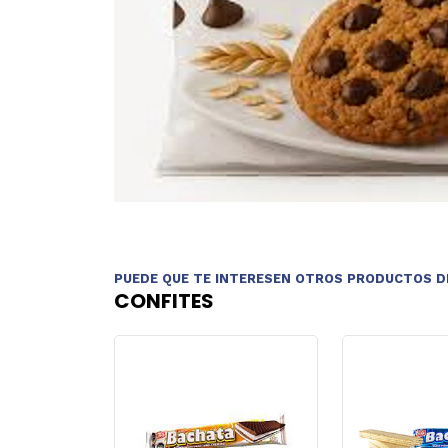
PUEDE QUE TE INTERESEN OTROS PRODUCTOS D
CONFITES