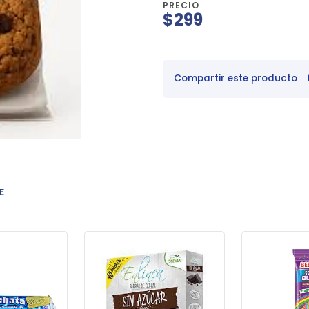
PRECIO
$299
Compartir este producto
E