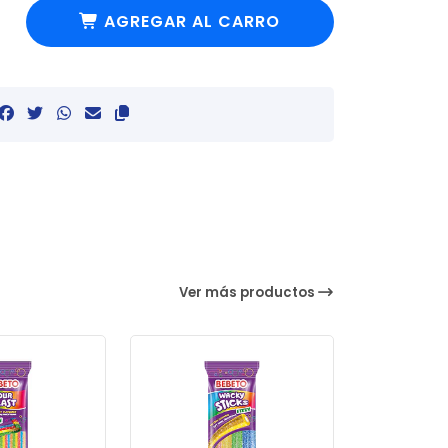
AGREGAR AL CARRO
Ver más productos