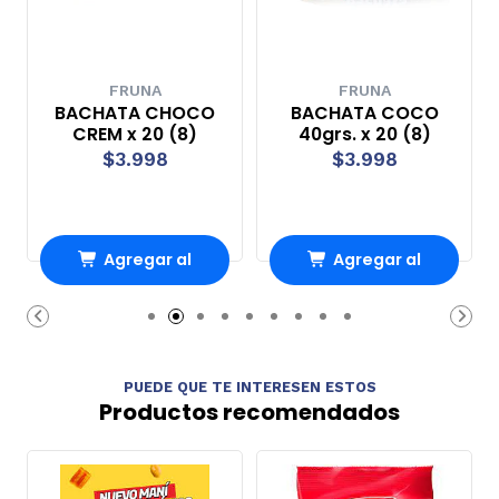
FRUNA
FRUNA
BACHATA CHOCO
BACHATA COCO
CREM x 20 (8)
40grs. x 20 (8)
$3.998
$3.998
Agregar al
Agregar al
Carro
Carro
PUEDE QUE TE INTERESEN ESTOS
Productos recomendados