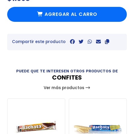
AGREGAR AL CARRO
Compartir este producto
PUEDE QUE TE INTERESEN OTROS PRODUCTOS DE
CONFITES
Ver más productos