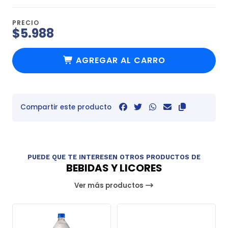
PRECIO
$5.988
AGREGAR AL CARRO
Compartir este producto
PUEDE QUE TE INTERESEN OTROS PRODUCTOS DE
BEBIDAS Y LICORES
Ver más productos