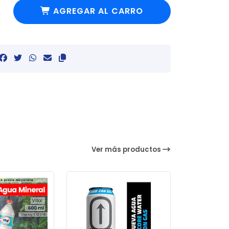
AGREGAR AL CARRO
Ver más productos