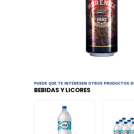
PUEDE QUE TE INTERESEN OTROS PRODUCTOS D
BEBIDAS Y LICORES