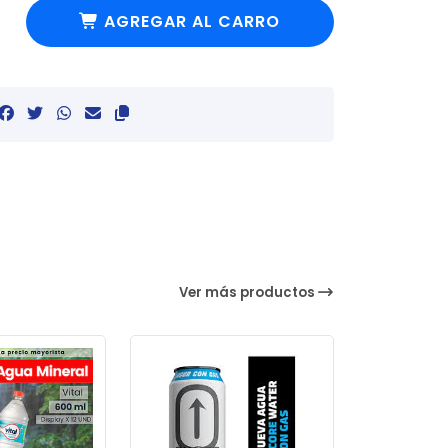
AGREGAR AL CARRO
Ver más productos