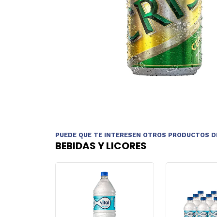
PUEDE QUE TE INTERESEN OTROS PRODUCTOS D
BEBIDAS Y LICORES