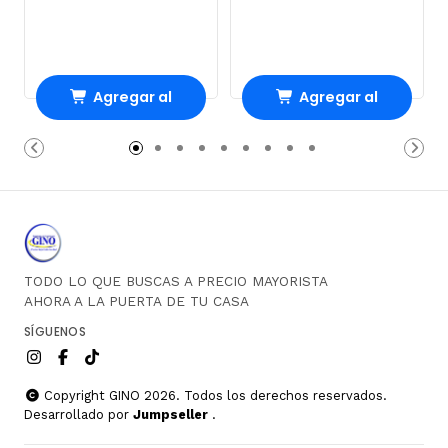
Agregar al
Agregar al
Carro
Carro
TODO LO QUE BUSCAS A PRECIO MAYORISTA
AHORA A LA PUERTA DE TU CASA
SÍGUENOS
Copyright GINO 2026. Todos los derechos reservados.
Desarrollado por
Jumpseller
.