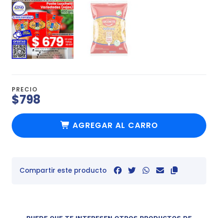
PRECIO
$798
AGREGAR AL CARRO
Compartir este producto