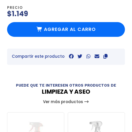
PRECIO
$1.149
AGREGAR AL CARRO
Compartir este producto
PUEDE QUE TE INTERESEN OTROS PRODUCTOS DE
LIMPIEZA Y ASEO
Ver más productos