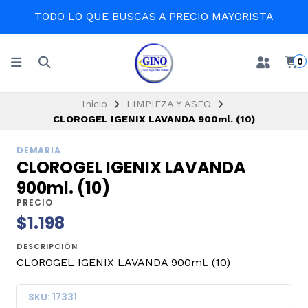
LO QUE BUSCAS A PRECIO MAYORISTA
0
Inicio
LIMPIEZA Y ASEO
CLOROGEL IGENIX LAVANDA 900ml. (10)
DEMARIA
CLOROGEL IGENIX LAVANDA
900ml. (10)
PRECIO
$1.198
DESCRIPCIÓN
CLOROGEL IGENIX LAVANDA 900ml. (10)
SKU: 17331