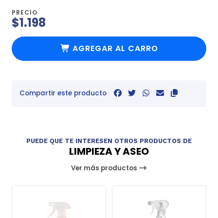
PRECIO
$1.198
AGREGAR AL CARRO
Compartir este producto
PUEDE QUE TE INTERESEN OTROS PRODUCTOS DE
LIMPIEZA Y ASEO
Ver más productos