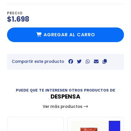
PRECIO
$1.698
AGREGAR AL CARRO
Compartir este producto
PUEDE QUE TE INTERESEN OTROS PRODUCTOS DE
DESPENSA
Ver más productos