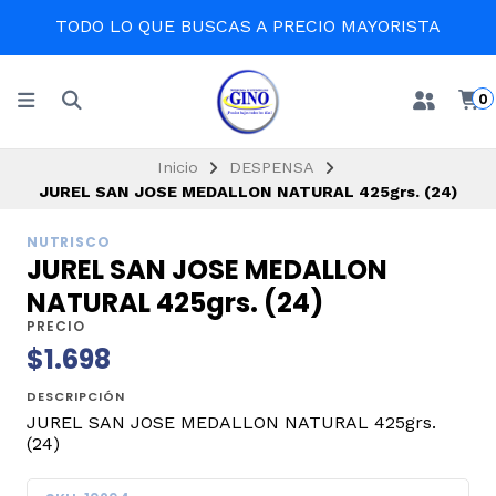
TODO LO QUE BUSCAS A PRECIO MAYORISTA
0
Inicio
DESPENSA
JUREL SAN JOSE MEDALLON NATURAL 425grs. (24)
NUTRISCO
JUREL SAN JOSE MEDALLON
NATURAL 425grs. (24)
PRECIO
$1.698
DESCRIPCIÓN
JUREL SAN JOSE MEDALLON NATURAL 425grs.
(24)