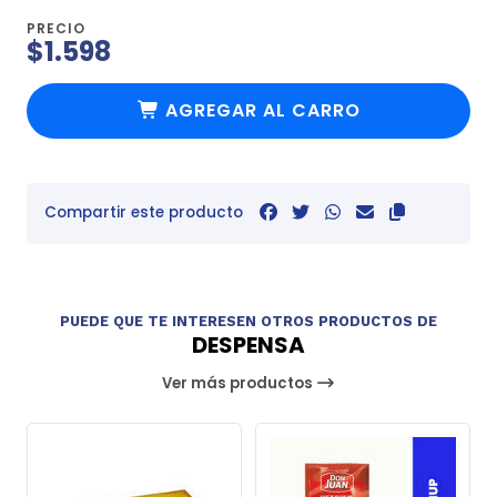
PRECIO
$1.598
AGREGAR AL CARRO
Compartir este producto
PUEDE QUE TE INTERESEN OTROS PRODUCTOS DE
DESPENSA
Ver más productos