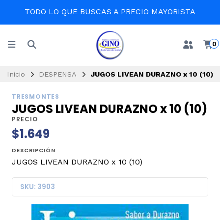
TODO LO QUE BUSCAS A PRECIO MAYORISTA
0
Inicio
DESPENSA
JUGOS LIVEAN DURAZNO x 10 (10)
TRESMONTES
JUGOS LIVEAN DURAZNO x 10 (10)
PRECIO
$1.649
DESCRIPCIÓN
JUGOS LIVEAN DURAZNO x 10 (10)
SKU: 3903