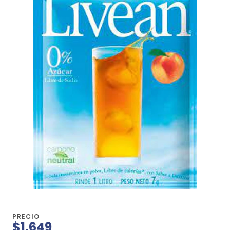
PRECIO
$1.649