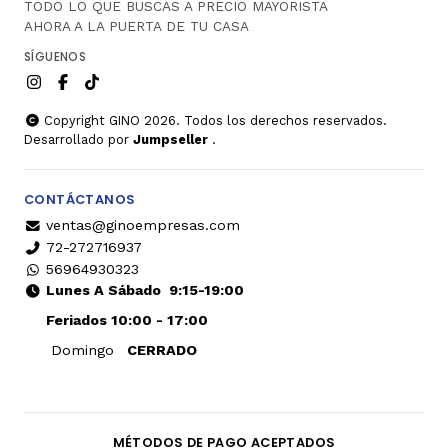
TODO LO QUE BUSCAS A PRECIO MAYORISTA
AHORA A LA PUERTA DE TU CASA
SÍGUENOS
Copyright GINO 2026. Todos los derechos reservados.
Desarrollado por
Jumpseller
.
CONTÁCTANOS
ventas@ginoempresas.com
72-272716937
56964930323
Lunes A Sábado
9:15-19:00
Feriados 10:00 - 17:00
Domingo
CERRADO
MÉTODOS DE PAGO ACEPTADOS