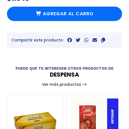
AGREGAR AL CARRO
Compartir este producto
PUEDE QUE TE INTERESEN OTROS PRODUCTOS DE
DESPENSA
Ver más productos