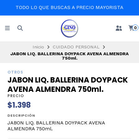
TODO LO QUE BUSCAS A PRECIO MAYORISTA
0
Inicio
CUIDADO PERSONAL
JABON LIQ. BALLERINA DOYPACK AVENA ALMENDRA
750ml.
OTROS
JABON LIQ. BALLERINA DOYPACK
AVENA ALMENDRA 750ml.
PRECIO
$1.398
DESCRIPCIÓN
JABON LIQ. BALLERINA DOYPACK AVENA
ALMENDRA 750ml.