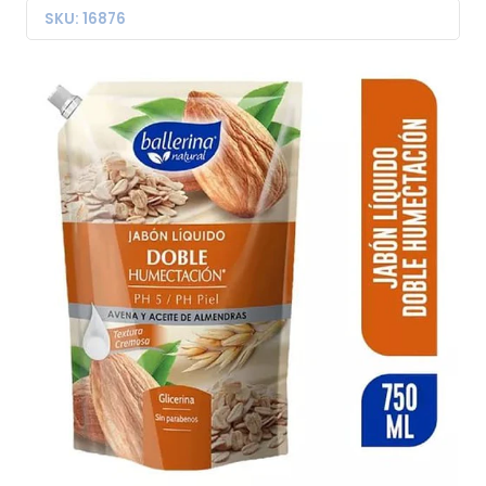
SKU: 16876