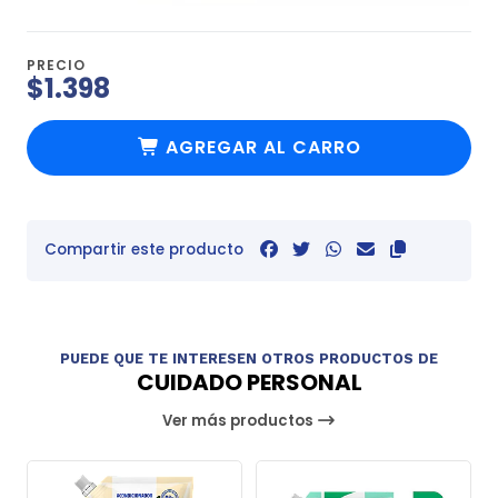
PRECIO
$1.398
AGREGAR AL CARRO
Compartir este producto
PUEDE QUE TE INTERESEN OTROS PRODUCTOS DE
CUIDADO PERSONAL
Ver más productos