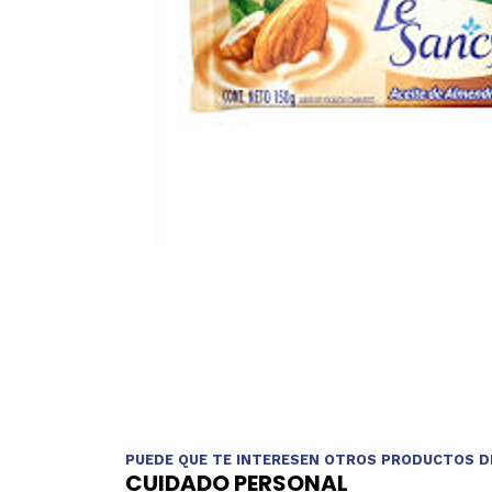
PUEDE QUE TE INTERESEN OTROS PRODUCTOS D
CUIDADO PERSONAL