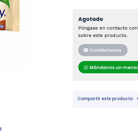
Agotado
Póngase en contacto con
sobre este producto.
Contáctanos
Mándanos un mensa
Compartir este producto
E