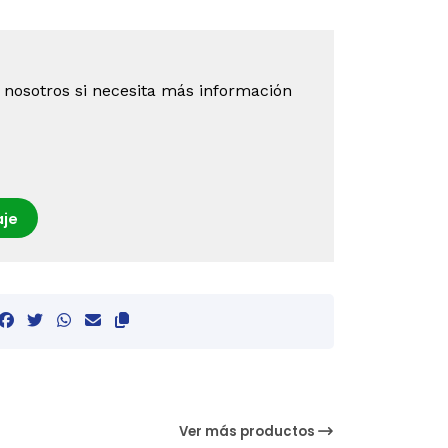
 nosotros si necesita más información
je
Ver más productos