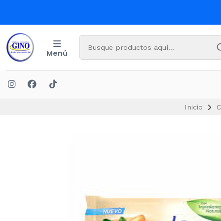
Menú
Inicio
C