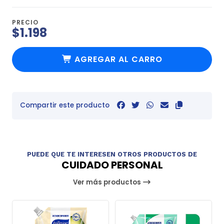
PRECIO
$1.198
AGREGAR AL CARRO
Compartir este producto
PUEDE QUE TE INTERESEN OTROS PRODUCTOS DE
CUIDADO PERSONAL
Ver más productos