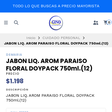
TODO LO QUE BUSCAS A PRECIO MAYORISTA
0
Inicio
CUIDADO PERSONAL
JABON LIQ. AROM PARAISO FLORAL DOYPACK 750ml.(12)
DEMARIA
JABON LIQ. AROM PARAISO
FLORAL DOYPACK 750ml.(12)
PRECIO
$1.198
DESCRIPCIÓN
JABON LIQ. AROM PARAISO FLORAL DOYPACK
750ml.(12)