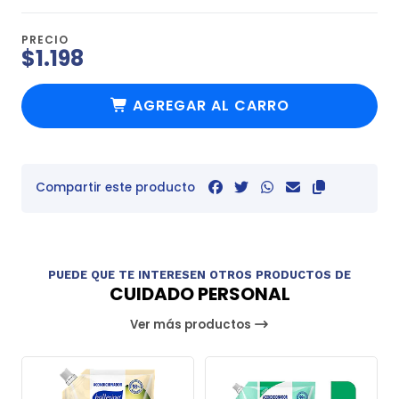
PRECIO
$1.198
AGREGAR AL CARRO
Compartir este producto
PUEDE QUE TE INTERESEN OTROS PRODUCTOS DE
CUIDADO PERSONAL
Ver más productos