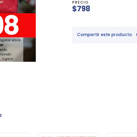
PRECIO
$798
Compartir este producto
E