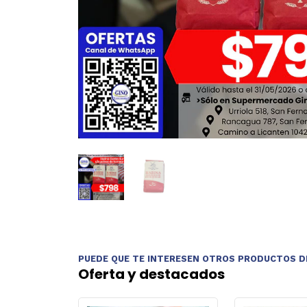
PUEDE QUE TE INTERESEN OTROS PRODUCTOS D
Oferta y destacados