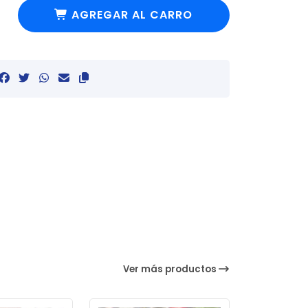
AGREGAR AL CARRO
Ver más productos