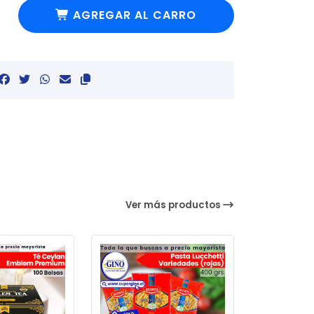
AGREGAR AL CARRO
Ver más productos