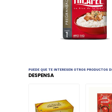
PUEDE QUE TE INTERESEN OTROS PRODUCTOS D
DESPENSA