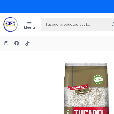
Menú
Inicio